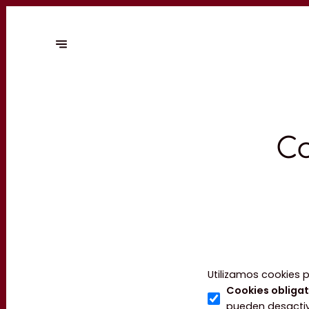
Co
Utilizamos cookies p
Cookies obligat
pueden desactiv