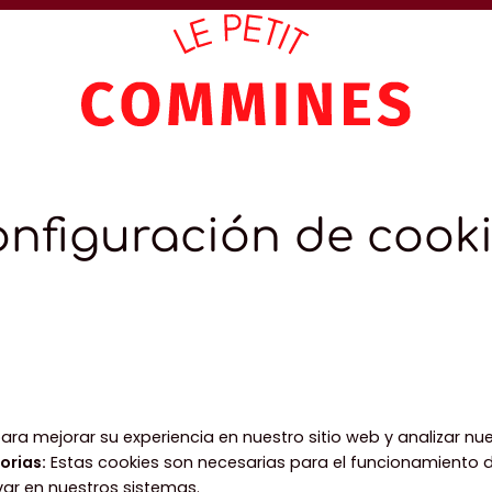
nfiguración de cook
ara mejorar su experiencia en nuestro sitio web y analizar nue
orias
:
Estas cookies son necesarias para el funcionamiento de
ar en nuestros sistemas.