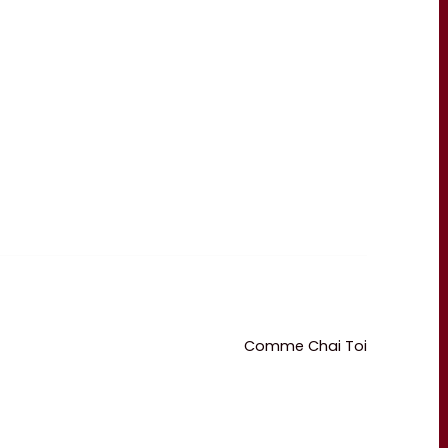
Comme Chai Toi