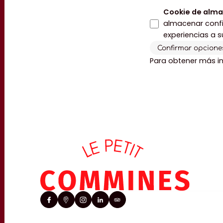
Cookie de alma
almacenar confi
experiencias a s
Confirmar opcione
Para obtener más in