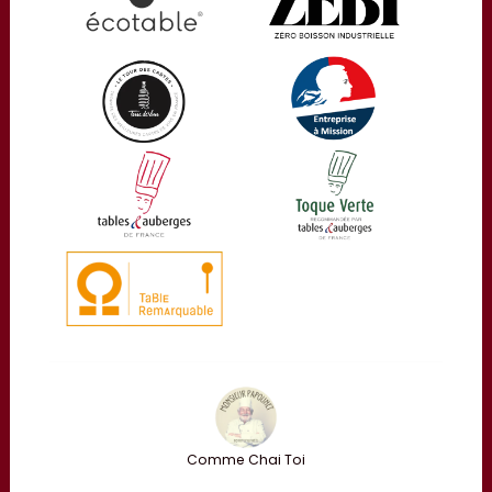
Comme Chai Toi