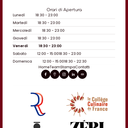
Orari di Apertura
Lunedì
18:30 - 23:00
Martedì
18:30 - 23:00
Mercoledì
18:30 - 23:00
Giovedì
18:30 - 23:00
Venerdì
18:30 - 23:00
Sabato
12:00 - 15:00
18:30 - 23:00
Domenica
12:00 - 15:00
18:30 - 22:30
Home
Team
Stampa
Contatti