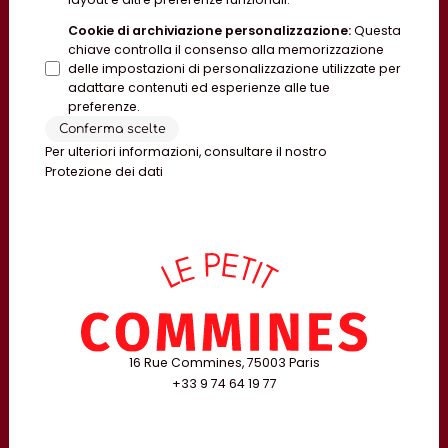
Cookie di archiviazione personalizzazione
:
Questa
chiave controlla il consenso alla memorizzazione
delle impostazioni di personalizzazione utilizzate per
adattare contenuti ed esperienze alle tue
preferenze.
Conferma scelte
Per ulteriori informazioni, consultare il nostro
Protezione dei dati
16 Rue Commines, 75003 Paris
+33 9 74 64 19 77