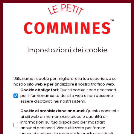
Impostazioni dei cookie
Utilizziamo i cookie per migliorare la tua esperienza sul
nostro sito web e per analizzare il nostro traffico web.
Cookie obbligatori
:
Questi cookie sono necessari
per il funzionamento del sito web e non possono
essere disattivati nei nostri sistemi.
Cookie di archiviazione annunci
:
Questo consente
ai siti web di memorizzare piccole quantità di
informazioni sul tuo dispositivo per mostrarti
annunci pertinenti. Viene utilizzato per fornire
annunci pertinenti e misurare le prestazioni degli